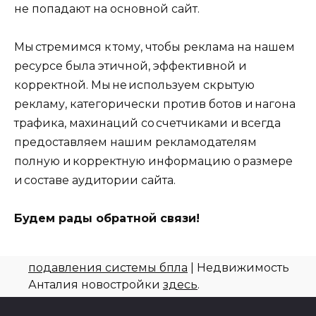
не попадают на основной сайт.
Мы стремимся к тому, чтобы реклама на нашем
ресурсе была этичной, эффективной и
корректной. Мы не используем скрытую
рекламу, категорически против ботов и нагона
трафика, махинаций со счетчиками и всегда
предоставляем нашим рекламодателям
полную и корректную информацию о размере
и составе аудитории сайта.
Будем рады обратной связи!
подавления системы бпла
| Недвижимость
Анталия новостройки
здесь
.