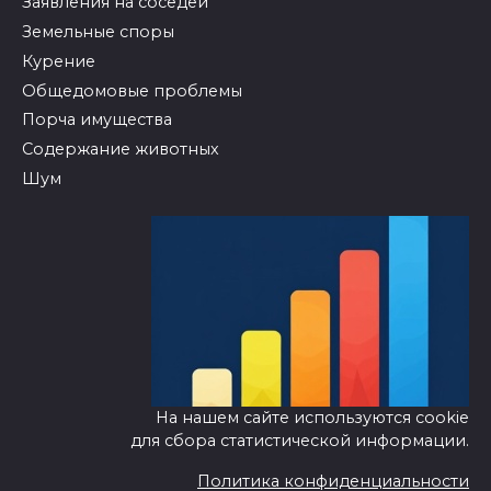
Заявления на соседей
Земельные споры
Курение
Общедомовые проблемы
Порча имущества
Содержание животных
Шум
На нашем сайте используются cookie
для сбора статистической информации.
Политика конфиденциальности