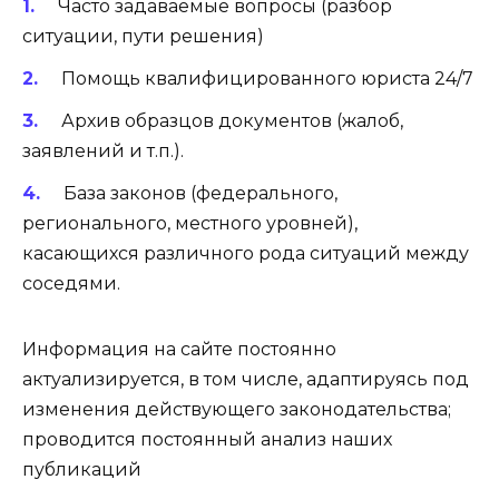
Часто задаваемые вопросы (разбор
ситуации, пути решения)
Помощь квалифицированного юриста 24/7
Архив образцов документов (жалоб,
заявлений и т.п.).
База законов (федерального,
регионального, местного уровней),
касающихся различного рода ситуаций между
соседями.
Информация на сайте постоянно
актуализируется, в том числе, адаптируясь под
изменения действующего законодательства;
проводится постоянный анализ наших
публикаций