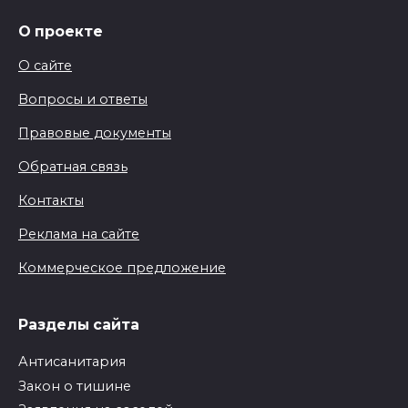
О проекте
О сайте
Вопросы и ответы
Правовые документы
Обратная связь
Контакты
Реклама на сайте
Коммерческое предложение
Разделы сайта
Антисанитария
Закон о тишине