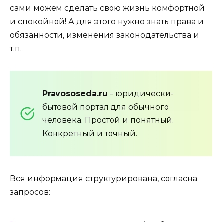
сами можем сделать свою жизнь комфортной
и спокойной! А для этого нужно знать права и
обязанности, изменения законодательства и
т.п.
Pravososeda.ru
– юридически-
бытовой портал для обычного
человека. Простой и понятный.
Конкретный и точный.
Вся информация структурирована, согласна
запросов: