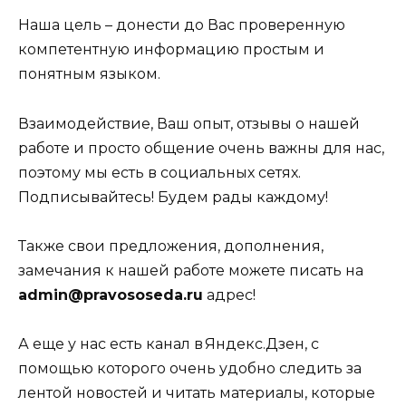
Наша цель – донести до Вас проверенную
компетентную информацию простым и
понятным языком.
Взаимодействие, Ваш опыт, отзывы о нашей
работе и просто общение очень важны для нас,
поэтому мы есть в социальных сетях.
Подписывайтесь! Будем рады каждому!
Также свои предложения, дополнения,
замечания к нашей работе можете писать на
admin@pravososeda.ru
адрес!
А еще у нас есть канал в Яндекс.Дзен, с
помощью которого очень удобно следить за
лентой новостей и читать материалы, которые