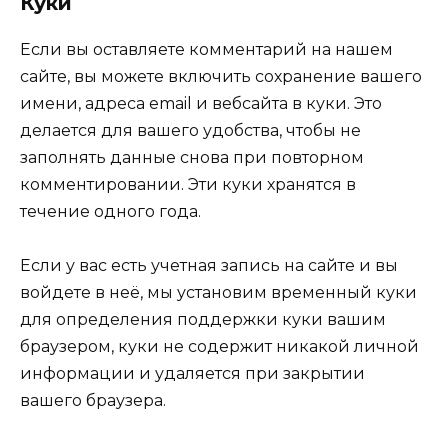
Куки
Если вы оставляете комментарий на нашем
сайте, вы можете включить сохранение вашего
имени, адреса email и вебсайта в куки. Это
делается для вашего удобства, чтобы не
заполнять данные снова при повторном
комментировании. Эти куки хранятся в
течение одного года.
Если у вас есть учетная запись на сайте и вы
войдете в неё, мы установим временный куки
для определения поддержки куки вашим
браузером, куки не содержит никакой личной
информации и удаляется при закрытии
вашего браузера.