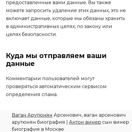
предоставленные вами данные. Вы также
можете запросить удаление этих данных, это не
включает данные, которые мы обязаны хранить
в административных целях, по закону или
целях безопасности.
Куда мы отправляем ваши
данные
Комментарии пользователей могут
проверяться автоматическим сервисом
определения спама.
Ваган Арутюнян
Арсенович, ваган арсенович
арутюнян биография |
Антон винер
сын винер
биография в Москве