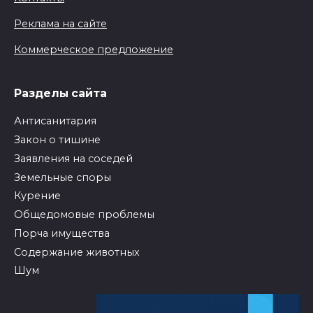
Реклама на сайте
Коммерческое предложение
Разделы сайта
Антисанитария
Закон о тишине
Заявления на соседей
Земельные споры
Курение
Общедомовые проблемы
Порча имущества
Содержание животных
Шум