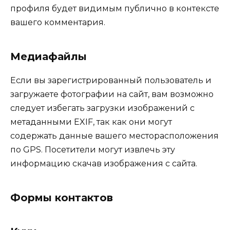
профиля будет видимым публично в контексте
вашего комментария.
Медиафайлы
Если вы зарегистрированный пользователь и
загружаете фотографии на сайт, вам возможно
следует избегать загрузки изображений с
метаданными EXIF, так как они могут
содержать данные вашего месторасположения
по GPS. Посетители могут извлечь эту
информацию скачав изображения с сайта.
Формы контактов