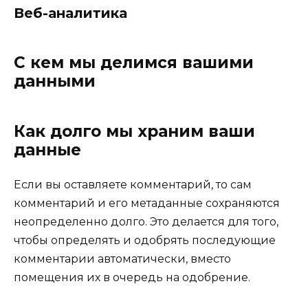
Веб-аналитика
С кем мы делимся вашими
данными
Как долго мы храним ваши
данные
Если вы оставляете комментарий, то сам
комментарий и его метаданные сохраняются
неопределенно долго. Это делается для того,
чтобы определять и одобрять последующие
комментарии автоматически, вместо
помещения их в очередь на одобрение.