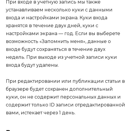
При входе в учетную запись мы также
устанавливаем несколько куки с данными
входа и настройками экрана. Куки входа
хранятся в течение двух дней, куки с
настройками экрана — год. Если вы выберете
возможность «Запомнить меня», данные о
входе будут сохраняться в течение двух
недель. При выходе из учетной записи куки
входа будут удалены.
При редактировании или публикации статьи в
браузере будет сохранен дополнительный
куки, он не содержит персональных данных и
содержит только ID записи отредактированной
вами, истекает через 1 день.