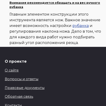
Внимание рекомендуется обращать и на вес ручного
рубанка
Главным элементом конструкции этого
инструмента является нож. Важное значение
имеет возможность настройки
рубанка
и
регулирования наклона ножа. Дело в том, что
для каждого вида работ нужно подбирать
разный угол расположения резца.
О проекте
О сайте
Вопросы и ответы
Правовые документы
Обратная связь
Контакты