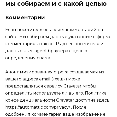
мы собираем и с какой целью
Комментарии
Если посетитель оставляет комментарий на
сайте, мы собираем данные указанные в форме
комментария, а также IP адрес посетителя и
данные user-agent браузера с целью
определения спама.
Анонимизированная строка создаваемая из
вашего адреса email («хеш») может
предоставляться сервису Gravatar, чтобы
определить используете ли вы его. Политика
конфиденциальности Gravatar доступна здесь:
https://automattic.com/privacy/ . После
одобрения комментария ваше изображение