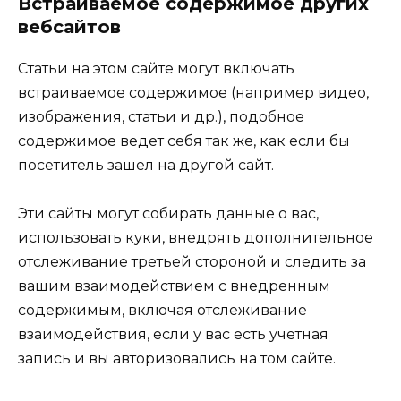
Встраиваемое содержимое других
вебсайтов
Статьи на этом сайте могут включать
встраиваемое содержимое (например видео,
изображения, статьи и др.), подобное
содержимое ведет себя так же, как если бы
посетитель зашел на другой сайт.
Эти сайты могут собирать данные о вас,
использовать куки, внедрять дополнительное
отслеживание третьей стороной и следить за
вашим взаимодействием с внедренным
содержимым, включая отслеживание
взаимодействия, если у вас есть учетная
запись и вы авторизовались на том сайте.