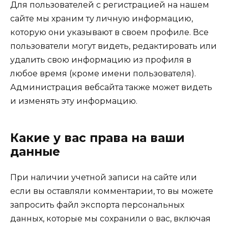
Для пользователей с регистрацией на нашем
сайте мы храним ту личную информацию,
которую они указывают в своем профиле. Все
пользователи могут видеть, редактировать или
удалить свою информацию из профиля в
любое время (кроме имени пользователя).
Администрация вебсайта также может видеть
и изменять эту информацию.
Какие у вас права на ваши
данные
При наличии учетной записи на сайте или
если вы оставляли комментарии, то вы можете
запросить файл экспорта персональных
данных, которые мы сохранили о вас, включая