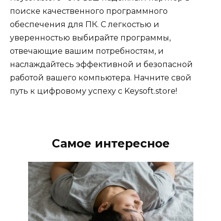
поиске качественного программного
обеспечения для ПК. С легкостью и
уверенностью выбирайте программы,
отвечающие вашим потребностям, и
наслаждайтесь эффективной и безопасной
работой вашего компьютера. Начните свой
путь к цифровому успеху с Keysoft.store!
Самое интересное