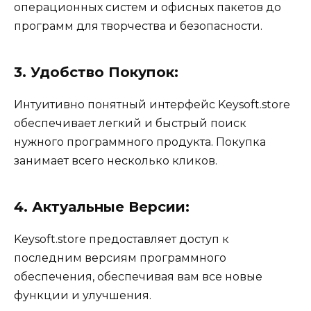
операционных систем и офисных пакетов до
программ для творчества и безопасности.
3. Удобство Покупок:
Интуитивно понятный интерфейс Keysoft.store
обеспечивает легкий и быстрый поиск
нужного программного продукта. Покупка
занимает всего несколько кликов.
4. Актуальные Версии:
Keysoft.store предоставляет доступ к
последним версиям программного
обеспечения, обеспечивая вам все новые
функции и улучшения.