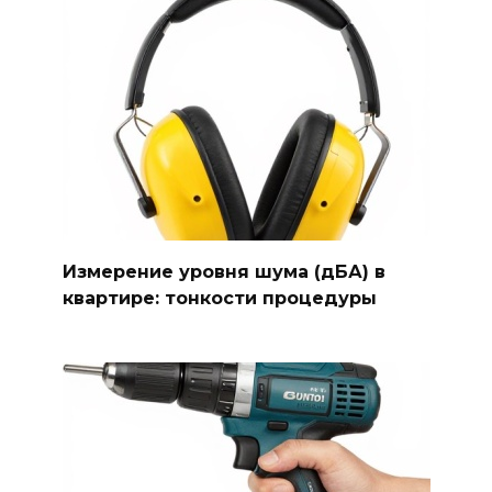
Измерение уровня шума (дБА) в
квартире: тонкости процедуры