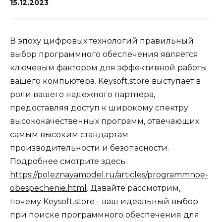
15.12.2023
В эпоху цифровых технологий правильный
выбор программного обеспечения является
ключевым фактором для эффективной работы
вашего компьютера. Keysoft.store выступает в
роли вашего надежного партнера,
предоставляя доступ к широкому спектру
высококачественных программ, отвечающих
самым высоким стандартам
производительности и безопасности.
Подробнее смотрите здесь:
https://poleznayamodel.ru/articles/programmnoe-
obespechenie.html
. Давайте рассмотрим,
почему Keysoft.store - ваш идеальный выбор
при поиске программного обеспечения для