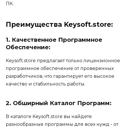
ПК.
Преимущества Keysoft.store:
1. Качественное Программное
Обеспечение:
Keysoft.store предлагает только лицензионное
программное обеспечение от проверенных
разработчиков, что гарантирует его высокое
качество и стабильность работы.
2. Обширный Каталог Программ:
В каталоге Keysoft.store вы найдете
разнообразные программы для всех нужд - от