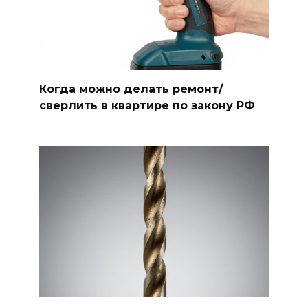
Когда можно делать ремонт/
сверлить в квартире по закону РФ