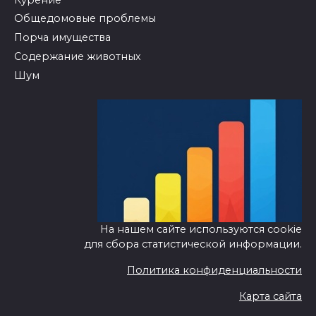
Общедомовые проблемы
Порча имущества
Содержание животных
Шум
На нашем сайте используются cookie
для сбора статистической информации.
Политика конфиденциальности
Карта сайта