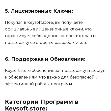
5. Лицензионные Ключи:
Покупая в Keysoft.store, вы получаете
официальные лицензионные ключи, что
гарантирует соблюдение авторских прав и
поддержку со стороны разработчиков.
6. Поддержка и Обновления:
Keysoft.store обеспечивает поддержку и доступ
к обновлениям, что важно для безопасной и
эффективной работы программ.
Категории Программ в
Keysoft.store: