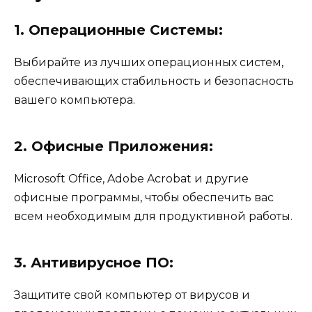
1. Операционные Системы:
Выбирайте из лучших операционных систем,
обеспечивающих стабильность и безопасность
вашего компьютера.
2. Офисные Приложения:
Microsoft Office, Adobe Acrobat и другие
офисные программы, чтобы обеспечить вас
всем необходимым для продуктивной работы.
3. Антивирусное ПО:
Защитите свой компьютер от вирусов и