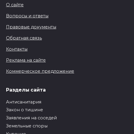
О сайте
Вопросы и ответы
Правовые документы
Обратная связь
Контакты
Реклама на сайте
Коммерческое предложение
Разделы сайта
Антисанитария
Закон о тишине
Заявления на соседей
Земельные споры
Курение