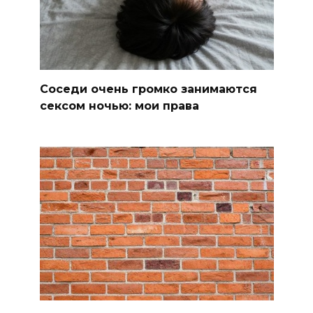
Соседи очень громко занимаются
сексом ночью: мои права