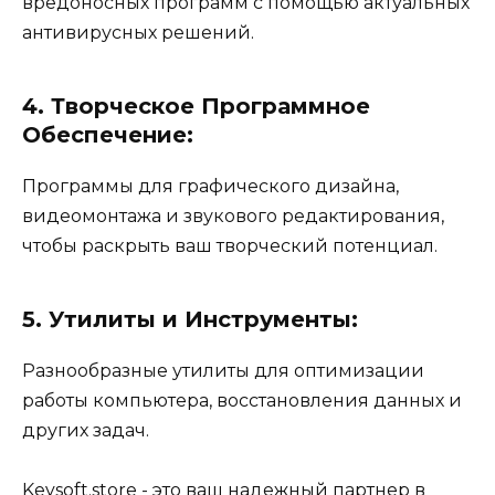
вредоносных программ с помощью актуальных
антивирусных решений.
4. Творческое Программное
Обеспечение:
Программы для графического дизайна,
видеомонтажа и звукового редактирования,
чтобы раскрыть ваш творческий потенциал.
5. Утилиты и Инструменты:
Разнообразные утилиты для оптимизации
работы компьютера, восстановления данных и
других задач.
Keysoft.store - это ваш надежный партнер в