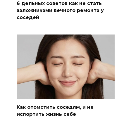
6 дельных советов как не стать
заложниками вечного ремонта у
соседей
Как отомстить соседям, и не
испортить жизнь себе