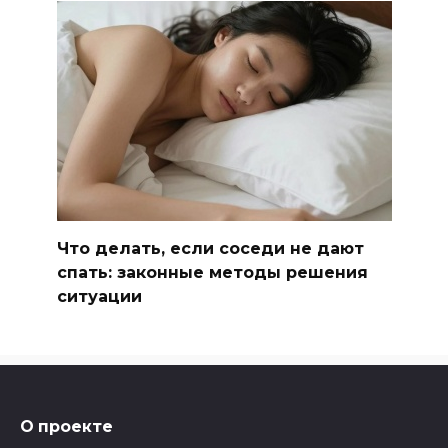
Что делать, если соседи не дают
спать: законные методы решения
ситуации
О проекте