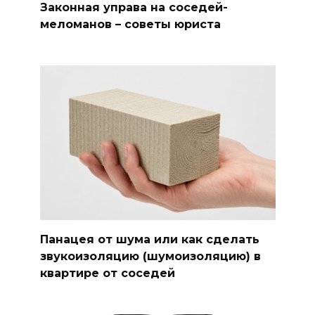
Законная управа на соседей-
меломанов – советы юриста
Панацея от шума или как сделать
звукоизоляцию (шумоизоляцию) в
квартире от соседей