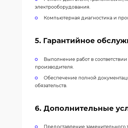
электрооборудования.
Компьютерная диагностика и пр
5.
Гарантийное обслуж
Выполнение работ в соответствии
производителя.
Обеспечение полной документац
обязательств.
6.
Дополнительные усл
Предоставление заменительного т