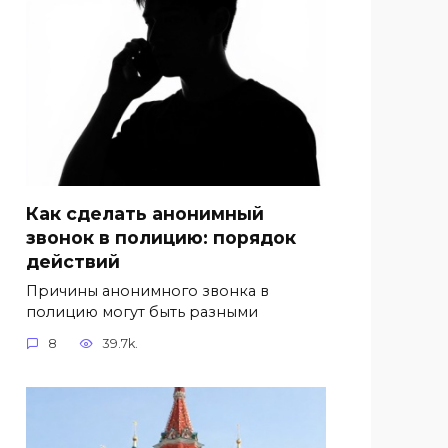
Как сделать анонимный
звонок в полицию: порядок
действий
Причины анонимного звонка в
полицию могут быть разными
8
39.7k.