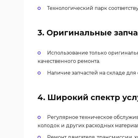
Технологический парк соответствуе
3.
Оригинальные запча
Использование только оригинальн
качественного ремонта.
Наличие запчастей на складе для
4.
Широкий спектр усл
Регулярное техническое обслужив
колодок и других расходных материа
Ремонт двигателя, трансмиссии, х