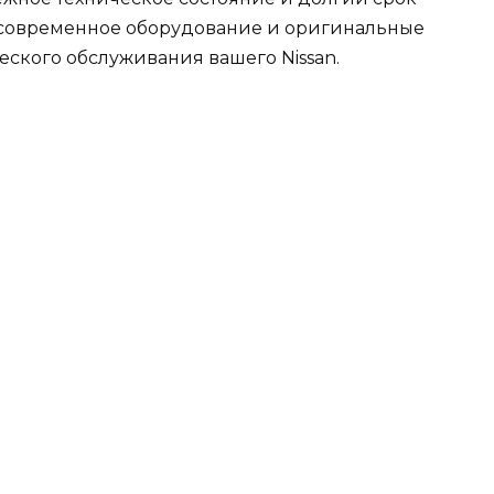
 современное оборудование и оригинальные
ческого обслуживания вашего Nissan.