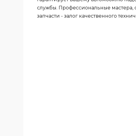
службы. Профессиональные мастера,
запчасти - залог качественного техни