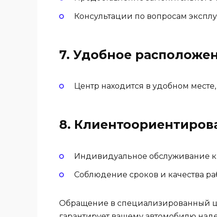
Консультации по вопросам эксплу
7.
Удобное расположен
Центр находится в удобном месте,
8.
Клиентоориентиров
Индивидуальное обслуживание ка
Соблюдение сроков и качества раб
Обращение в специализированный це
гарантирует вашему автомобилю наде