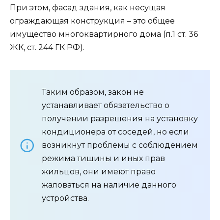
При этом, фасад здания, как несущая
ограждающая конструкция – это общее
имущество многоквартирного дома (п.1 ст. 36
ЖК, ст. 244 ГК РФ).
Таким образом, закон не
устанавливает обязательство о
получении разрешения на установку
кондиционера от соседей, но если
возникнут проблемы с соблюдением
режима тишины и иных прав
жильцов, они имеют право
жаловаться на наличие данного
устройства.