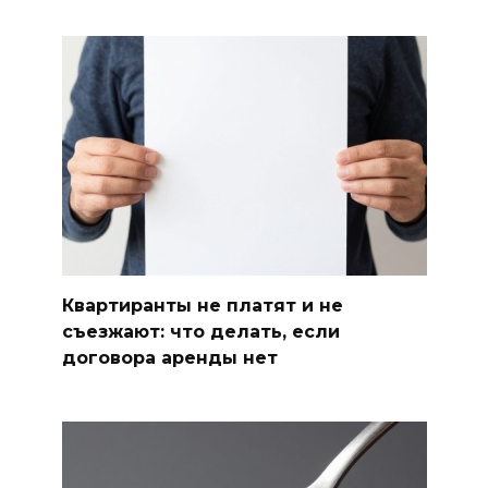
Квартиранты не платят и не
съезжают: что делать, если
договора аренды нет