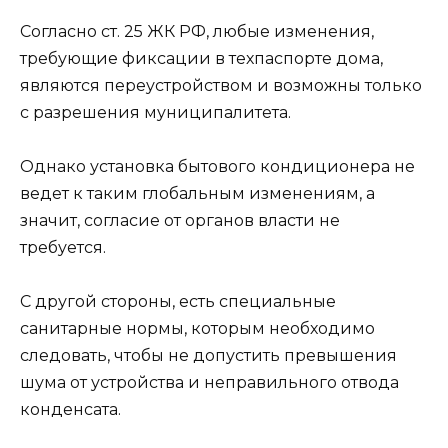
Согласно ст. 25 ЖК РФ, любые изменения,
требующие фиксации в техпаспорте дома,
являются переустройством и возможны только
с разрешения муниципалитета.
Однако установка бытового кондиционера не
ведет к таким глобальным изменениям, а
значит, согласие от органов власти не
требуется.
С другой стороны, есть специальные
санитарные нормы, которым необходимо
следовать, чтобы не допустить превышения
шума от устройства и неправильного отвода
конденсата.