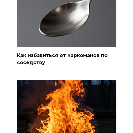
Как избавиться от наркоманов по
соседству