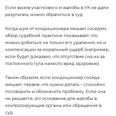
Если вызов участкового и жалобы в УК не дали
результата, можно обратиться в суд.
Когда шум от кондиционера мешает соседям,
обзор судебной практики показывает, что
можно добиться не только его удаления, но и
компенсации за моральный ущерб (например,
если будет доказано, что отсутствие сна из-за
постоянного гула нанесло вред здоровью).
Таким образом, если кондиционер соседа
мешает, первое, что нужно делать – спокойно
поговорить и обозначить проблему. Если она
не решается, это основание для жалобы в
контролирующие органы или обращения в
суд.