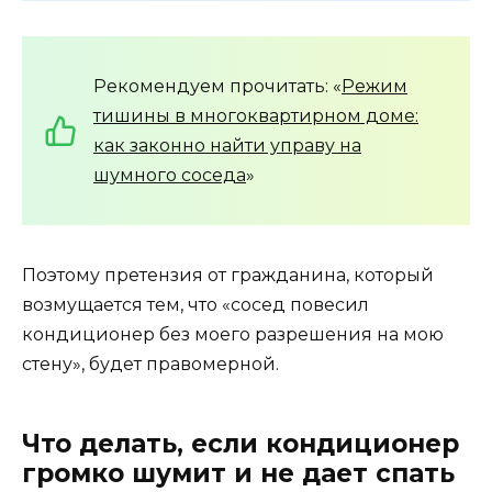
Рекомендуем прочитать: «
Режим
тишины в многоквартирном доме:
как законно найти управу на
шумного соседа
»
Поэтому претензия от гражданина, который
возмущается тем, что «сосед повесил
кондиционер без моего разрешения на мою
стену», будет правомерной.
Что делать, если кондиционер
громко шумит и не дает спать