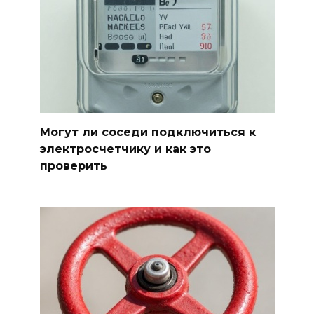
Могут ли соседи подключиться к
электросчетчику и как это
проверить