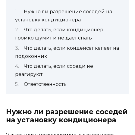
Нужно ли разрешение соседей на
установку кондиционера
Что делать, если кондиционер
громко шумит и не дает спать
Что делать, если конденсат капает на
подоконник
Что делать, если соседи не
реагируют
Ответственность
Нужно ли разрешение соседей
на установку кондиционера