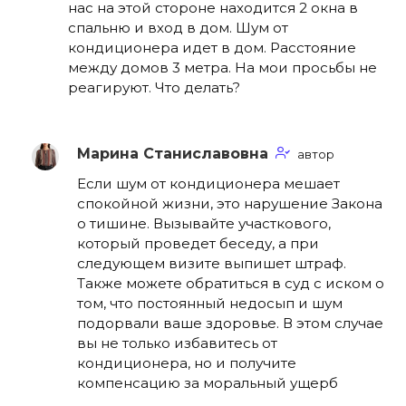
нас на этой стороне находится 2 окна в
спальню и вход в дом. Шум от
кондиционера идет в дом. Расстояние
между домов 3 метра. На мои просьбы не
реагируют. Что делать?
Марина Станиславовна
автор
Если шум от кондиционера мешает
спокойной жизни, это нарушение Закона
о тишине. Вызывайте участкового,
который проведет беседу, а при
следующем визите выпишет штраф.
Также можете обратиться в суд с иском о
том, что постоянный недосып и шум
подорвали ваше здоровье. В этом случае
вы не только избавитесь от
кондиционера, но и получите
компенсацию за моральный ущерб