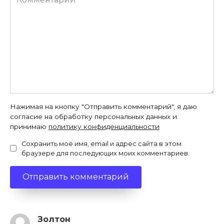
Нажимая на кнопку "Отправить комментарий", я даю
согласие на обработку персональных данных и
принимаю
политику конфиденциальности
Сохранить моё имя, email и адрес сайта в этом
браузере для последующих моих комментариев.
Золтон