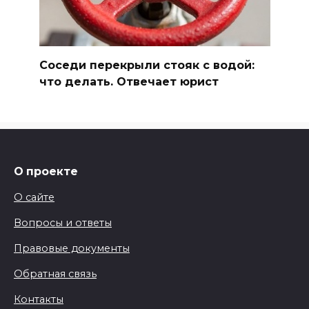
Соседи перекрыли стояк с водой:
что делать. Отвечает юрист
О проекте
О сайте
Вопросы и ответы
Правовые документы
Обратная связь
Контакты