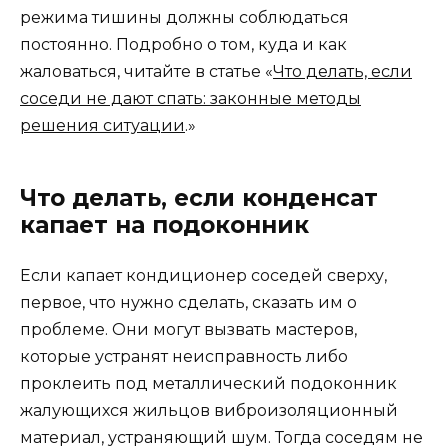
режима тишины должны соблюдаться
постоянно. Подробно о том, куда и как
жаловаться, читайте в статье «
Что делать, если
соседи не дают спать: законные методы
решения ситуации
.»
Что делать, если конденсат
капает на подоконник
Если капает кондиционер соседей сверху,
первое, что нужно сделать, сказать им о
проблеме. Они могут вызвать мастеров,
которые устранят неисправность либо
проклеить под металлический подоконник
жалующихся жильцов виброизоляционный
материал, устраняющий шум. Тогда соседям не