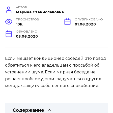
АВТОР
Марина Станиславовна
ПРОСМОТРОВ
ОПУБЛИКОВАНО
10k.
01.08.2020
ОБНОВЛЕНО
03.08.2020
Если мешает кондиционер соседей, это повод
обратиться к его владельцам с просьбой об
устранении шума. Если мирная беседа не
решает проблему, стоит задуматься о других
методах защиты собственного спокойствия.
Содержание