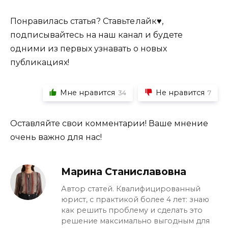
Понравилась статья? Ставьте лайк♥,
подписывайтесь на наш канал и будете
одними из первых узнавать о новых
публикациях!
Мне нравится
Не нравится
34
7
Оставляйте свои комментарии! Ваше мнение
очень важно для нас!
Марина Станиславовна
Автор статей. Квалифицированный
юрист, с практикой более 4 лет: знаю
как решить проблему и сделать это
решение максимально выгодным для