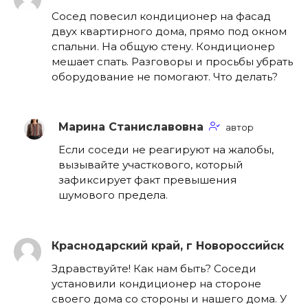
Сосед повесил кондиционер на фасад
двух квартирного дома, прямо под окном
спальни. На общую стену. Кондиционер
мешает спать. Разговоры и просьбы убрать
оборудование не помогают. Что делать?
Марина Станиславовна
автор
Если соседи не реагируют на жалобы,
вызывайте участкового, который
зафиксирует факт превышения
шумового предела.
Краснодарский край, г Новороссийск
Здравствуйте! Как нам быть? Соседи
установили кондиционер на стороне
своего дома со стороны и нашего дома. У