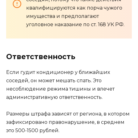
квалифицируются как порча чужого
имущества и предполагают
уголовное наказание по ст. 168 УК РФ.
Ответственность
Если гудит кондиционер у ближайших
соседей, он может мешать спать. Это
несоблюдение режима тишины и влечет
административную ответственность.
Размеры штрафа зависят от региона, в котором
зафиксировано правонарушение, в среднем
это 500-1500 рублей.