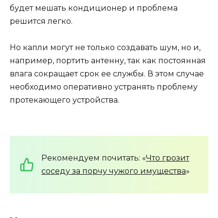
будет мешать кондиционер и проблема
решится легко.
Но капли могут не только создавать шум, но и,
например, портить антенну, так как постоянная
влага сокращает срок ее службы. В этом случае
необходимо оперативно устранять проблему
протекающего устройства.
Рекомендуем почитать: «
Что грозит
соседу за порчу чужого имущества
»