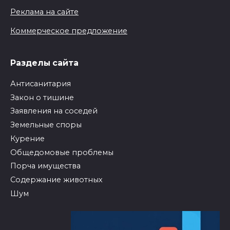
Реклама на сайте
Коммерческое предложение
Разделы сайта
Антисанитария
Закон о тишине
Заявления на соседей
Земельные споры
Курение
Общедомовые проблемы
Порча имущества
Содержание животных
Шум