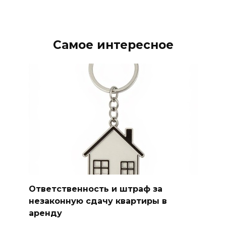
Самое интересное
Ответственность и штраф за
незаконную сдачу квартиры в
аренду