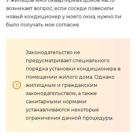
У жильцов многоквартирных домов часто
возникает вопрос, если соседи повесили
новый кондиционер у моего окна, нужно ли
было получать мое согласие.
Законодательство не
предусматривает специального
порядка установки кондиционера в
помещении жилого дома. Однако
жилищным и гражданским
законодательством, а также
санитарными нормами
устанавливаются некоторые
ограничения данной процедуры.