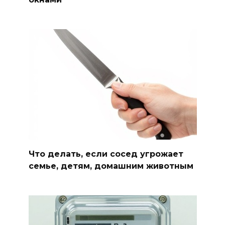
Что делать, если сосед угрожает
семье, детям, домашним животным