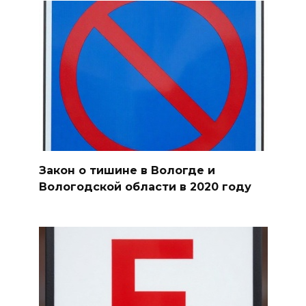
Закон о тишине в Вологде и
Вологодской области в 2020 году