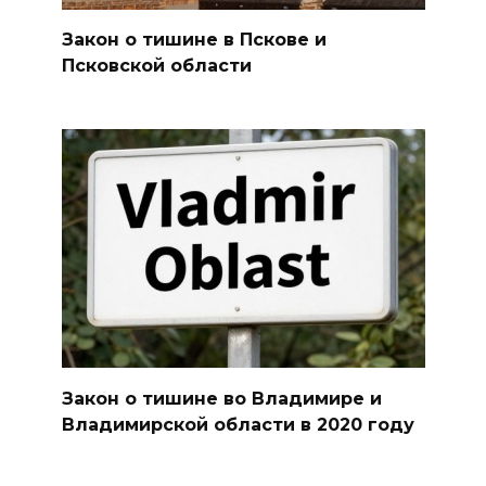
Закон о тишине в Пскове и
Псковской области
Закон о тишине во Владимире и
Владимирской области в 2020 году