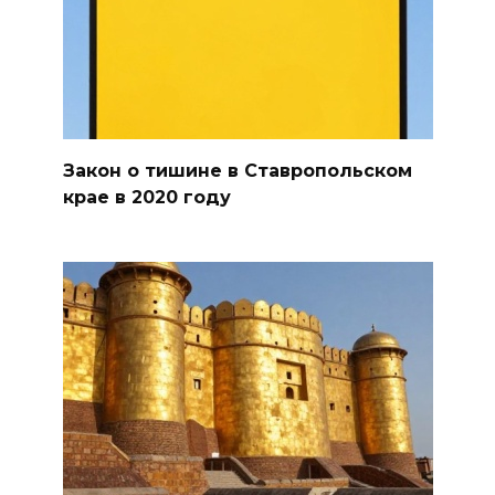
Закон о тишине в Ставропольском
крае в 2020 году