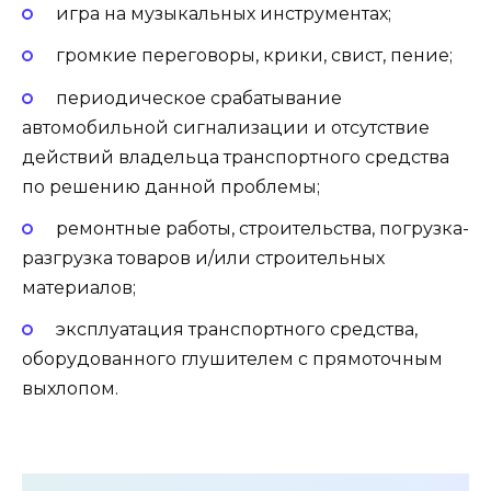
игра на музыкальных инструментах;
громкие переговоры, крики, свист, пение;
периодическое срабатывание
автомобильной сигнализации и отсутствие
действий владельца транспортного средства
по решению данной проблемы;
ремонтные работы, строительства, погрузка-
разгрузка товаров и/или строительных
материалов;
эксплуатация транспортного средства,
оборудованного глушителем с прямоточным
выхлопом.