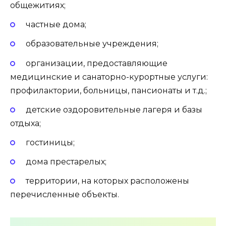
общежитиях;
частные дома;
образовательные учреждения;
организации, предоставляющие
медицинские и санаторно-курортные услуги:
профилактории, больницы, пансионаты и т.д.;
детские оздоровительные лагеря и базы
отдыха;
гостиницы;
дома престарелых;
территории, на которых расположены
перечисленные объекты.