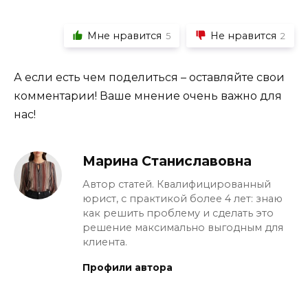
Мне нравится
Не нравится
5
2
А если есть чем поделиться – оставляйте свои
комментарии! Ваше мнение очень важно для
нас!
Марина Станиславовна
Автор статей. Квалифицированный
юрист, с практикой более 4 лет: знаю
как решить проблему и сделать это
решение максимально выгодным для
клиента.
Профили автора