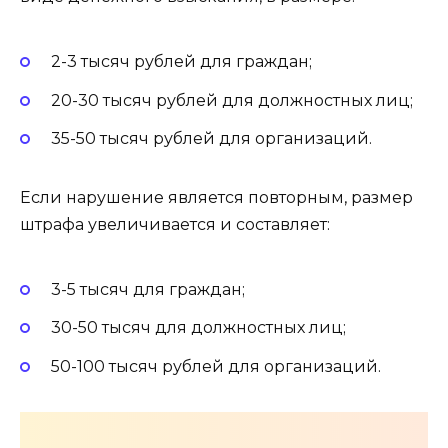
2-3 тысяч рублей для граждан;
20-30 тысяч рублей для должностных лиц;
35-50 тысяч рублей для организаций.
Если нарушение является повторным, размер
штрафа увеличивается и составляет:
3-5 тысяч для граждан;
30-50 тысяч для должностных лиц;
50-100 тысяч рублей для организаций.