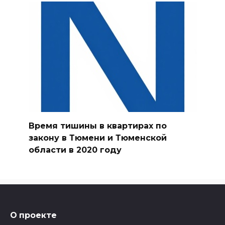
Время тишины в квартирах по
закону в Тюмени и Тюменской
области в 2020 году
О проекте