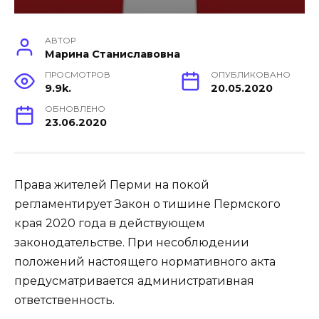
АВТОР
Марина Станиславовна
ПРОСМОТРОВ
ОПУБЛИКОВАНО
9.9k.
20.05.2020
ОБНОВЛЕНО
23.06.2020
Права жителей Перми на покой
регламентирует Закон о тишине Пермского
края 2020 года в действующем
законодательстве. При несоблюдении
положений настоящего нормативного акта
предусматривается административная
ответственность.