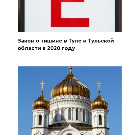
Закон о тишине в Туле и Тульской
области в 2020 году