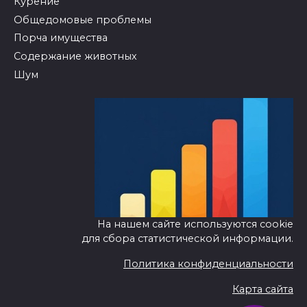
Курение
Общедомовые проблемы
Порча имущества
Содержание животных
Шум
На нашем сайте используются cookie
для сбора статистической информации.
Политика конфиденциальности
Карта сайта