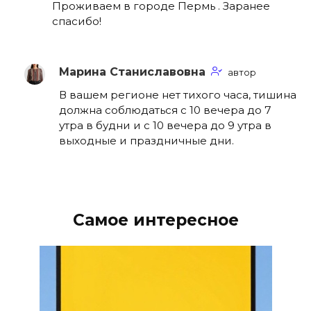
Проживаем в городе Пермь . Заранее
спасибо!
Марина Станиславовна
автор
В вашем регионе нет тихого часа, тишина
должна соблюдаться с 10 вечера до 7
утра в будни и с 10 вечера до 9 утра в
выходные и праздничные дни.
Самое интересное