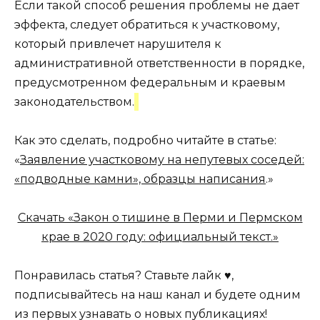
Если такой способ решения проблемы не дает
эффекта, следует обратиться к участковому,
который привлечет нарушителя к
административной ответственности в порядке,
предусмотренном федеральным и краевым
законодательством.
Как это сделать, подробно читайте в статье:
«
Заявление участковому на непутевых соседей:
«подводные камни», образцы написания
.»
Скачать «Закон о тишине в Перми и Пермском
крае в 2020 году: официальный текст.»
Понравилась статья? Ставьте лайк ♥,
подписывайтесь на наш канал и будете одним
из первых узнавать о новых публикациях!