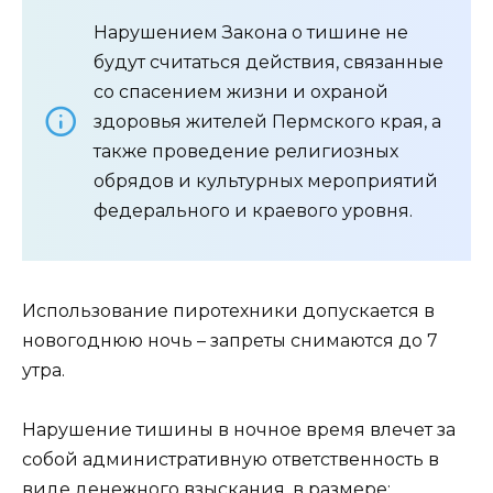
Нарушением Закона о тишине не
будут считаться действия, связанные
со спасением жизни и охраной
здоровья жителей Пермского края, а
также проведение религиозных
обрядов и культурных мероприятий
федерального и краевого уровня.
Использование пиротехники допускается в
новогоднюю ночь – запреты снимаются до 7
утра.
Нарушение тишины в ночное время влечет за
собой административную ответственность в
виде денежного взыскания, в размере: