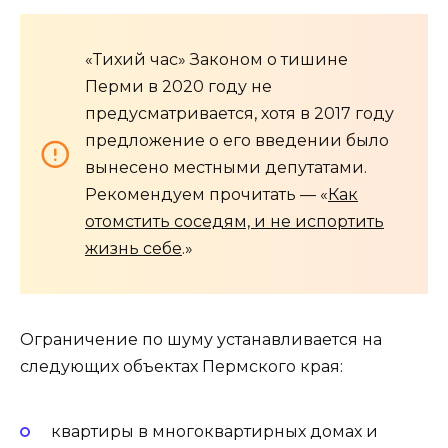
«Тихий час» Законом о тишине
Перми в 2020 году не
предусматривается, хотя в 2017 году
предложение о его введении было
вынесено местными депутатами.
Рекомендуем прочитать — «
Как
отомстить соседям, и не испортить
жизнь себе
.»
Ограничение по шуму устанавливается на
следующих объектах Пермского края:
квартиры в многоквартирных домах и