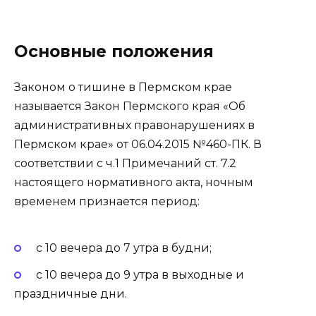
Основные положения
Законом о тишине в Пермском крае
называется Закон Пермского края «Об
административных правонарушениях в
Пермском крае» от 06.04.2015 №460-ПК. В
соответствии с ч.1 Примечаний ст. 7.2
настоящего нормативного акта, ночным
временем признается период:
с 10 вечера до 7 утра в будни;
с 10 вечера до 9 утра в выходные и
праздничные дни.