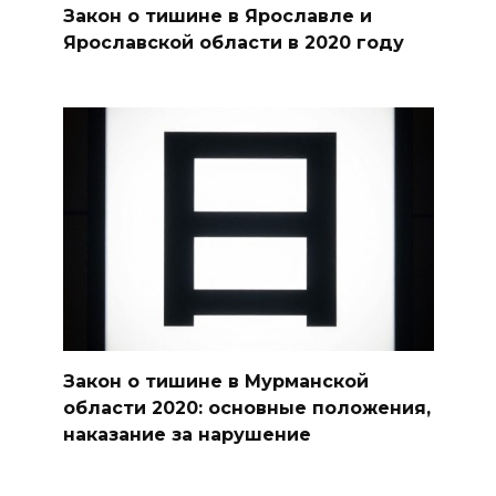
Закон о тишине в Ярославле и
Ярославской области в 2020 году
Закон о тишине в Мурманской
области 2020: основные положения,
наказание за нарушение