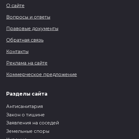
О сайте
Вопросы и ответы
Правовые документы
Обратная связь
Контакты
Реклама на сайте
Коммерческое предложение
Разделы сайта
Антисанитария
Закон о тишине
Заявления на соседей
Земельные споры