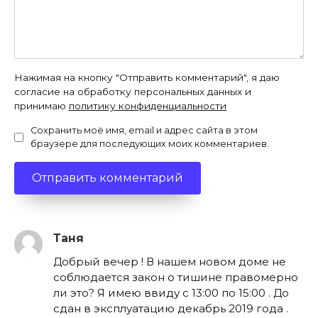
Нажимая на кнопку "Отправить комментарий", я даю
согласие на обработку персональных данных и
принимаю
политику конфиденциальности
Сохранить моё имя, email и адрес сайта в этом
браузере для последующих моих комментариев.
Таня
Добрый вечер ! В нашем новом доме не
соблюдается закон о тишине правомерно
ли это? Я имею ввиду с 13:00 по 15:00 . До
сдан в эксплуатацию декабрь 2019 года .