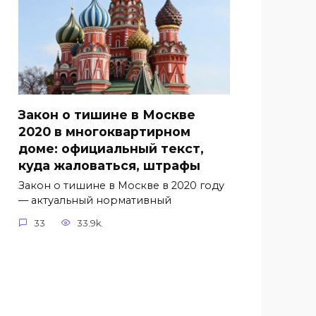
Закон о тишине в Москве
2020 в многоквартирном
доме: официальный текст,
куда жаловаться, штрафы
Закон о тишине в Москве в 2020 году
— актуальный нормативный
33
33.9k.