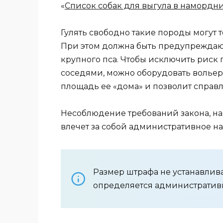
«
Список собак для выгула в намордн
Гулять свободно такие породы могут 
При этом должна быть предупреждаю
крупного пса. Чтобы исключить риск
соседями, можно оборудовать вольер 
площадь ее «дома» и позволит справл
Несоблюдение требований закона, на
влечет за собой административное на
Размер штрафа не устанавлив
определяется административ