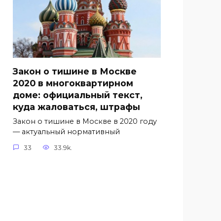
Закон о тишине в Москве
2020 в многоквартирном
доме: официальный текст,
куда жаловаться, штрафы
Закон о тишине в Москве в 2020 году
— актуальный нормативный
33
33.9k.