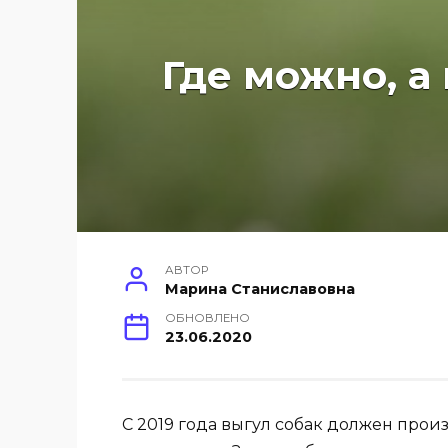
Где можно, а
АВТОР
Марина Станиславовна
ОБНОВЛЕНО
23.06.2020
С 2019 года выгул собак должен прои