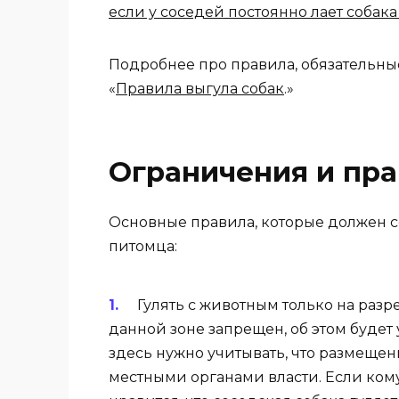
если у соседей постоянно лает собака
Подробнее про правила, обязательные
«
Правила выгула собак
.»
Ограничения и пра
Основные правила, которые должен 
питомца:
Гулять с животным только на разр
данной зоне запрещен, об этом будет
здесь нужно учитывать, что размеще
местными органами власти. Если ком