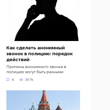
Как сделать анонимный
звонок в полицию: порядок
действий
Причины анонимного звонка в
полицию могут быть разными
8
39.7k.