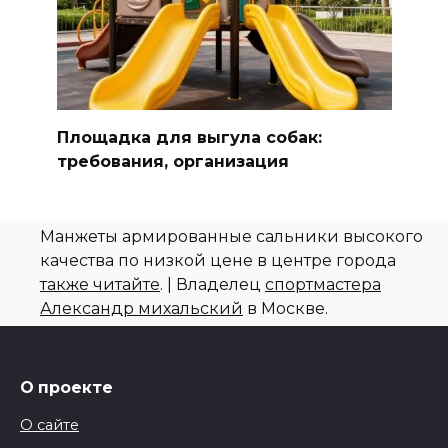
Площадка для выгула собак:
требования, организация
Манжеты армированные сальники высокого
качества по низкой цене в центре города
также читайте
. | Владелец
спортмастера
Александр михальский
в Москве.
О проекте
О сайте