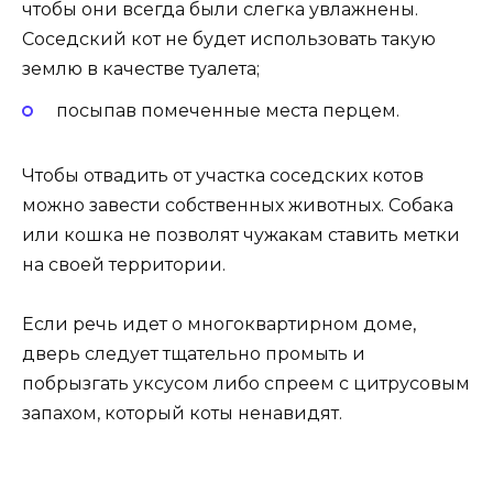
чтобы они всегда были слегка увлажнены.
Соседский кот не будет использовать такую
землю в качестве туалета;
посыпав помеченные места перцем.
Чтобы отвадить от участка соседских котов
можно завести собственных животных. Собака
или кошка не позволят чужакам ставить метки
на своей территории.
Если речь идет о многоквартирном доме,
дверь следует тщательно промыть и
побрызгать уксусом либо спреем с цитрусовым
запахом, который коты ненавидят.