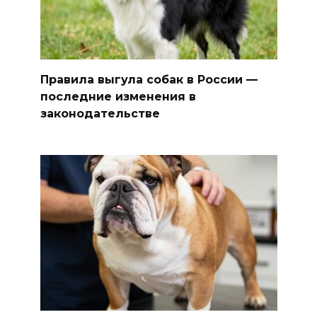
Правила выгула собак в России —
последние изменения в
законодательстве