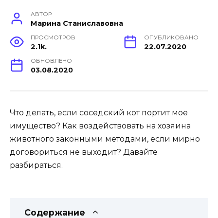
АВТОР
Марина Станиславовна
ПРОСМОТРОВ
ОПУБЛИКОВАНО
2.1k.
22.07.2020
ОБНОВЛЕНО
03.08.2020
Что делать, если соседский кот портит мое
имущество? Как воздействовать на хозяина
животного законными методами, если мирно
договориться не выходит? Давайте
разбираться.
Содержание