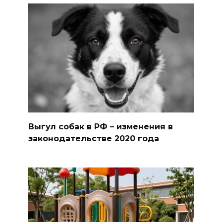
Выгул собак в РФ – изменения в
законодательстве 2020 года