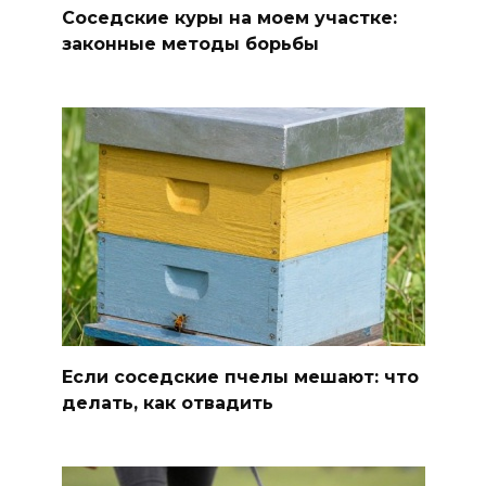
Соседские куры на моем участке:
законные методы борьбы
Если соседские пчелы мешают: что
делать, как отвадить