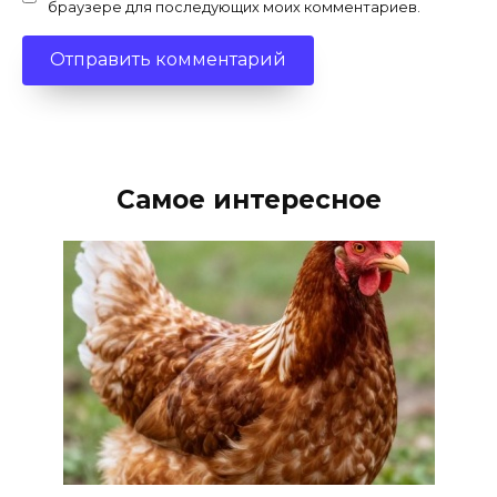
браузере для последующих моих комментариев.
Самое интересное