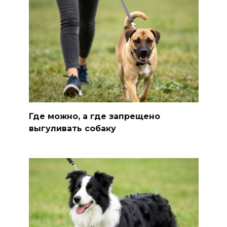
Где можно, а где запрещено
выгуливать собаку