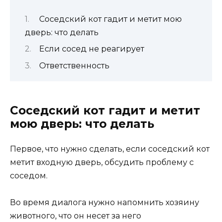
Соседский кот гадит и метит мою
дверь: что делать
Если сосед не реагирует
Ответственность
Соседский кот гадит и метит
мою дверь: что делать
Первое, что нужно сделать, если соседский кот
метит входную дверь, обсудить проблему с
соседом.
Во время диалога нужно напомнить хозяину
животного, что он несет за него