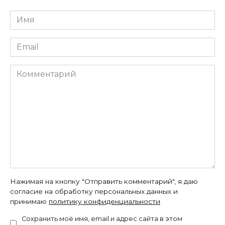
Имя
*
Email
*
Комментарий
Нажимая на кнопку "Отправить комментарий", я даю
согласие на обработку персональных данных и
принимаю
политику конфиденциальности
Сохранить моё имя, email и адрес сайта в этом