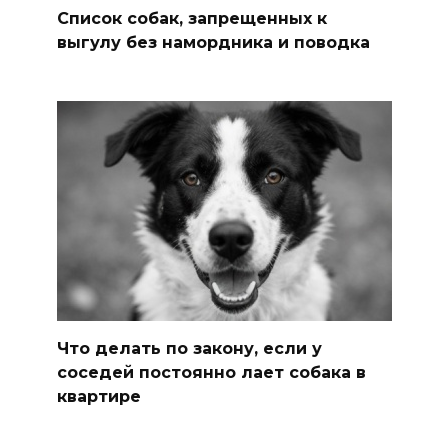
Список собак, запрещенных к
выгулу без намордника и поводка
Что делать по закону, если у
соседей постоянно лает собака в
квартире