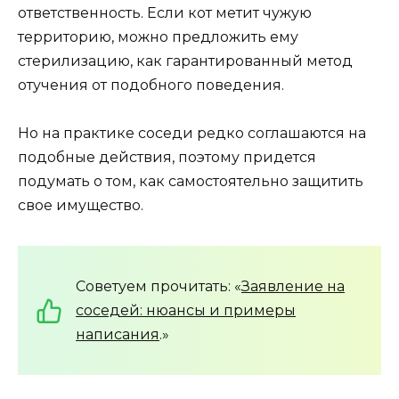
ответственность. Если кот метит чужую
территорию, можно предложить ему
стерилизацию, как гарантированный метод
отучения от подобного поведения.
Но на практике соседи редко соглашаются на
подобные действия, поэтому придется
подумать о том, как самостоятельно защитить
свое имущество.
Советуем прочитать: «
Заявление на
соседей: нюансы и примеры
написания
.»