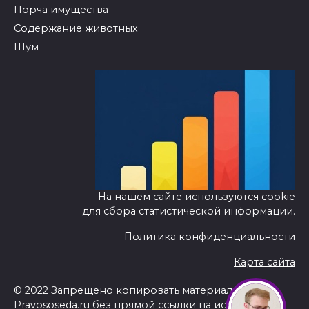
Порча имущества
Содержание животных
Шум
На нашем сайте используются cookie
для сбора статистической информации.
Политика конфиденциальности
Карта сайта
© 2022 Запрещено копировать материалы сайта
Pravososeda.ru
без прямой ссылки на источник.