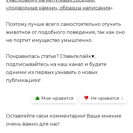
«подводные камни», образцы написания
»
Поэтому лучше всего самостоятельно отучить
животное от подобного поведения, так как оно
не портит имущество умышленно.
Понравилась статья? Ставьте лайк♥,
подписывайтесь на наш канал и будете
одними из первых узнавать о новых
публикациях!
Мне нравится
Не нравится
3
Оставляйте свои комментарии! Ваше мнение
очень важно для нас!