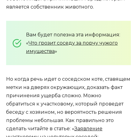
является собственник животного.
Вам будет полезна эта информация:
«
Что грозит соседу за порчу чужого
имущества
»
Но когда речь идет о соседском коте, ставящем
метки на дверях окружающих, доказать факт
причинения ущерба сложно. Можно
обратиться к участковому, который проведет
беседу с хозяином, но вероятность решения
проблемы небольшая. Как правильно это
сделать читайте в статье: «
Заявление
участковому на непутевых соседей: