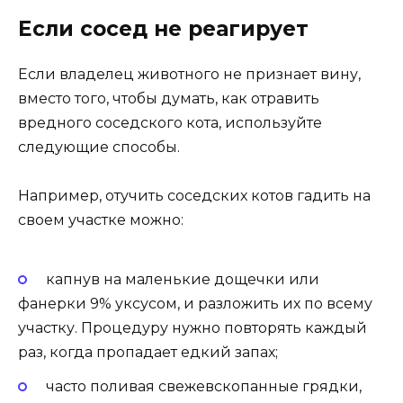
Если сосед не реагирует
Если владелец животного не признает вину,
вместо того, чтобы думать, как отравить
вредного соседского кота, используйте
следующие способы.
Например, отучить соседских котов гадить на
своем участке можно:
капнув на маленькие дощечки или
фанерки 9% уксусом, и разложить их по всему
участку. Процедуру нужно повторять каждый
раз, когда пропадает едкий запах;
часто поливая свежевскопанные грядки,