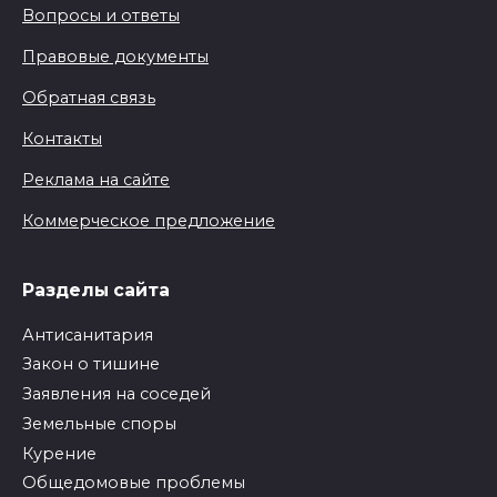
Вопросы и ответы
Правовые документы
Обратная связь
Контакты
Реклама на сайте
Коммерческое предложение
Разделы сайта
Антисанитария
Закон о тишине
Заявления на соседей
Земельные споры
Курение
Общедомовые проблемы