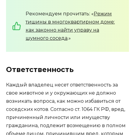
Рекомендуем прочитать: «
Режим
тишины в многоквартирном доме:
как законно найти управу на
шумного соседа
.»
Ответственность
Каждый владелец несет ответственность за
свое животное и у окружающих не должно
возникать вопроса, как можно избавиться от
соседских котов. Согласно ст. 1064 ГК РФ, вред,
причиненный личности или имуществу
гражданина, подлежит возмещению в полном
объеме лицом, причинившим вред, которым