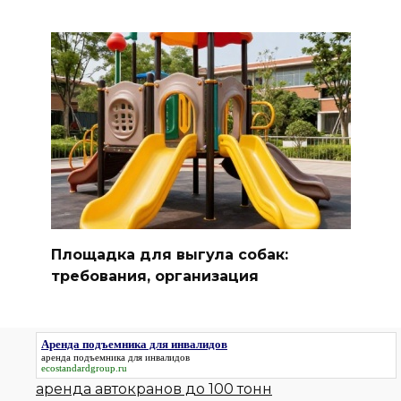
Площадка для выгула собак:
требования, организация
Аренда подъемника для инвалидов
аренда подъемника для инвалидов
ecostandardgroup.ru
аренда автокранов до 100 тонн