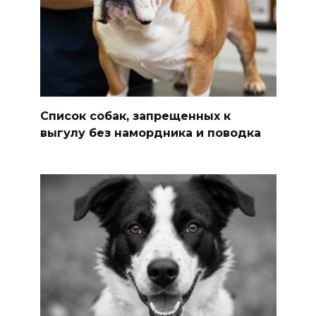
Список собак, запрещенных к
выгулу без намордника и поводка