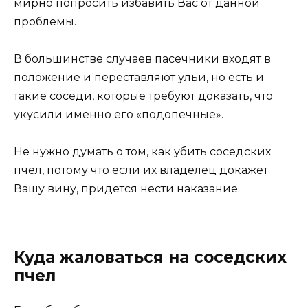
мирно попросить избавить Вас от данной
проблемы.
В большинстве случаев пасечники входят в
положение и переставляют ульи, но есть и
такие соседи, которые требуют доказать, что
укусили именно его «подопечные».
Не нужно думать о том, как убить соседских
пчел, потому что если их владелец докажет
Вашу вину, придется нести наказание.
Куда жаловаться на соседских
пчел