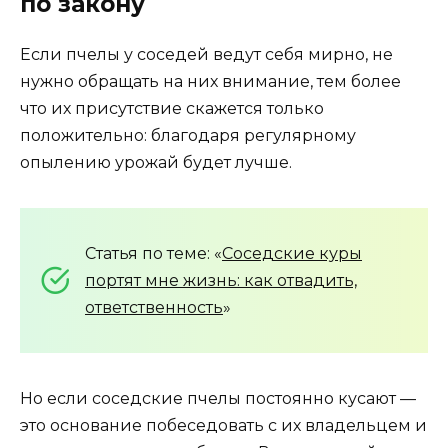
по закону
Если пчелы у соседей ведут себя мирно, не
нужно обращать на них внимание, тем более
что их присутствие скажется только
положительно: благодаря регулярному
опылению урожай будет лучше.
Статья по теме: «
Соседские куры
портят мне жизнь: как отвадить,
ответственность
»
Но если соседские пчелы постоянно кусают —
это основание побеседовать с их владельцем и