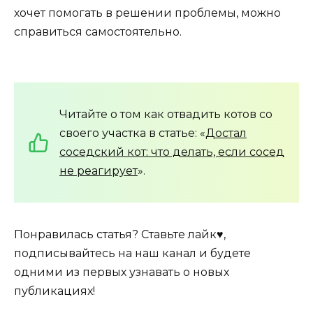
хочет помогать в решении проблемы, можно
справиться самостоятельно.
Читайте о том как отвадить котов со
своего участка в статье: «
Достал
соседский кот: что делать, если сосед
не реагирует
».
Понравилась статья? Ставьте лайк♥,
подписывайтесь на наш канал и будете
одними из первых узнавать о новых
публикациях!