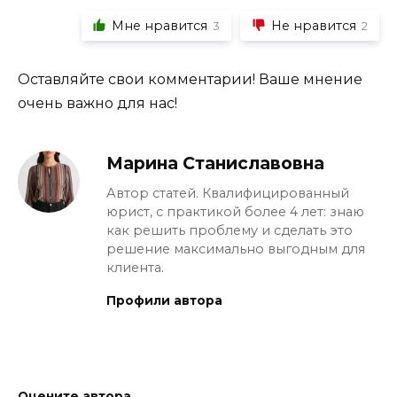
Мне нравится
Не нравится
3
2
Оставляйте свои комментарии! Ваше мнение
очень важно для нас!
Марина Станиславовна
Автор статей. Квалифицированный
юрист, с практикой более 4 лет: знаю
как решить проблему и сделать это
решение максимально выгодным для
клиента.
Профили автора
Оцените автора