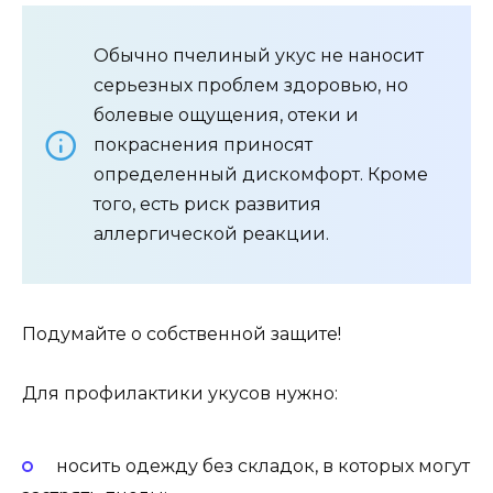
Обычно пчелиный укус не наносит
серьезных проблем здоровью, но
болевые ощущения, отеки и
покраснения приносят
определенный дискомфорт. Кроме
того, есть риск развития
аллергической реакции.
Подумайте о собственной защите!
Для профилактики укусов нужно:
носить одежду без складок, в которых могут