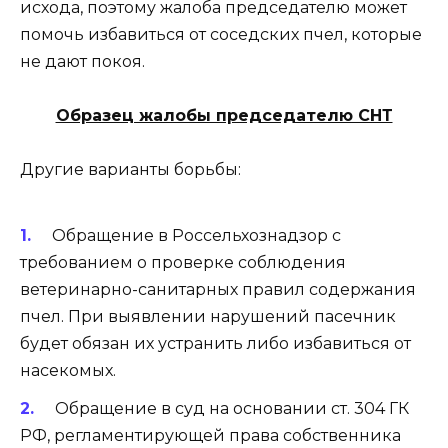
исхода, поэтому жалоба председателю может
помочь избавиться от соседских пчел, которые
не дают покоя.
Образец жалобы председателю СНТ
Другие варианты борьбы:
Обращение в Россельхознадзор с
требованием о проверке соблюдения
ветеринарно-санитарных правил содержания
пчел. При выявлении нарушений пасечник
будет обязан их устранить либо избавиться от
насекомых.
Обращение в суд на основании ст. 304 ГК
РФ, регламентирующей права собственника