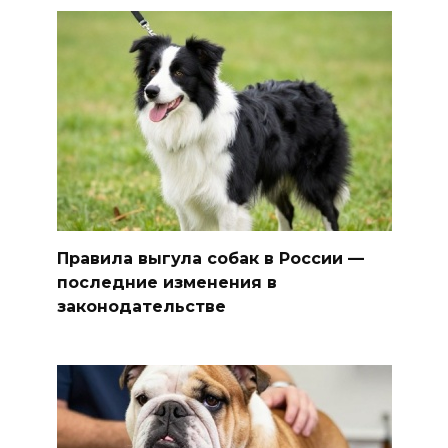
Правила выгула собак в России —
последние изменения в
законодательстве