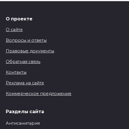
О проекте
О сайте
Вопросы и ответы
Правовые документы
Обратная связь
Контакты
Реклама на сайте
Коммерческое предложение
Разделы сайта
Антисанитария