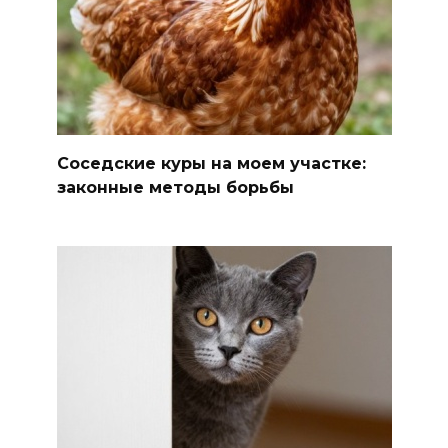
Соседские куры на моем участке:
законные методы борьбы