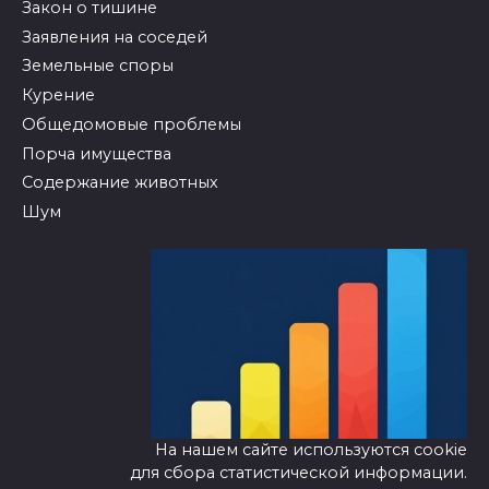
Закон о тишине
Заявления на соседей
Земельные споры
Курение
Общедомовые проблемы
Порча имущества
Содержание животных
Шум
На нашем сайте используются cookie
для сбора статистической информации.