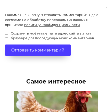
Нажимая на кнопку "Отправить комментарий", я даю
согласие на обработку персональных данных и
принимаю
политику конфиденциальности
Сохранить моё имя, email и адрес сайта в этом
браузере для последующих моих комментариев.
Самое интересное