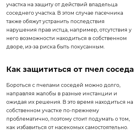
участка на защиту от действий владельца
соседнего участка. В этом случае пасечника
также обяжут устранить последствия
нарушения прав истца, например, отсутствия у
него возможности находиться в собственном
дворе, из-за риска быть покусанным.
Как защититься от пчел соседа
Бороться с пчелами соседей можно долго,
направляя жалобы в разные инстанции и
ожидая их решения. В это время находиться на
собственном участке по-прежнему
проблематично, поэтому стоит подумать о том,
как избавиться от насекомых самостоятельно.