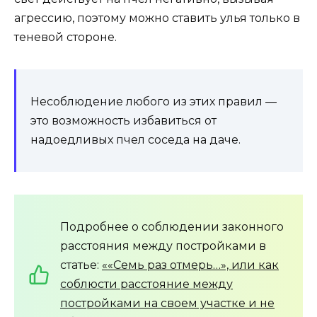
агрессию, поэтому можно ставить улья только в
теневой стороне.
Несоблюдение любого из этих правил —
это возможность избавиться от
надоедливых пчел соседа на даче.
Подробнее о соблюдении законного
расстояния между постройками в
статье:
««Семь раз отмерь…», или как
соблюсти расстояние между
постройками на своем участке и не