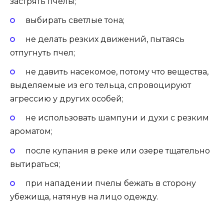
застрять пчелы;
выбирать светлые тона;
не делать резких движений, пытаясь
отпугнуть пчел;
не давить насекомое, потому что вещества,
выделяемые из его тельца, спровоцируют
агрессию у других особей;
не использовать шампуни и духи с резким
ароматом;
после купания в реке или озере тщательно
вытираться;
при нападении пчелы бежать в сторону
убежища, натянув на лицо одежду.