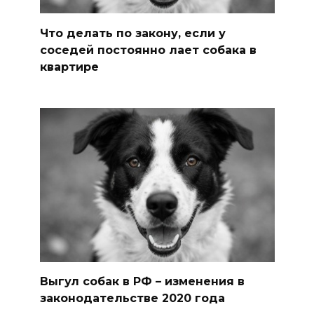
Что делать по закону, если у
соседей постоянно лает собака в
квартире
Выгул собак в РФ – изменения в
законодательстве 2020 года