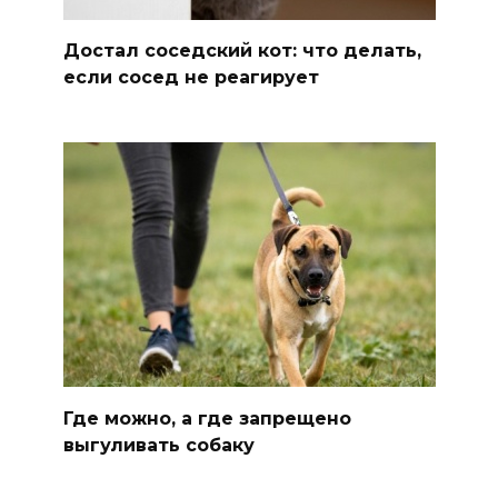
Достал соседский кот: что делать,
если сосед не реагирует
Где можно, а где запрещено
выгуливать собаку