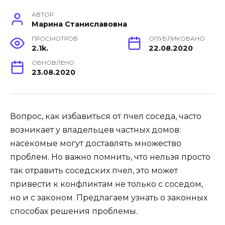
АВТОР
Марина Станиславовна
ПРОСМОТРОВ
ОПУБЛИКОВАНО
2.1k.
22.08.2020
ОБНОВЛЕНО
23.08.2020
Вопрос, как избавиться от пчел соседа, часто
возникает у владельцев частных домов:
насекомые могут доставлять множество
проблем. Но важно помнить, что нельзя просто
так отравить соседских пчел, это может
привести к конфликтам не только с соседом,
но и с законом. Предлагаем узнать о законных
способах решения проблемы.