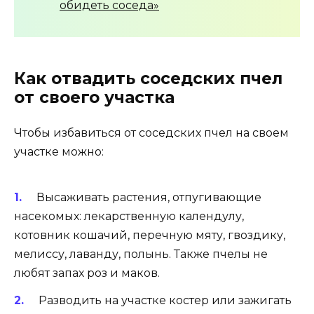
обидеть соседа»
Как отвадить соседских пчел
от своего участка
Чтобы избавиться от соседских пчел на своем
участке можно:
Высаживать растения, отпугивающие
насекомых: лекарственную календулу,
котовник кошачий, перечную мяту, гвоздику,
мелиссу, лаванду, полынь. Также пчелы не
любят запах роз и маков.
Разводить на участке костер или зажигать